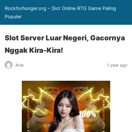
Rockforhunger.org – Slot Online RTG Game Paling
Populer
Slot Server Luar Negeri, Gacornya
Nggak Kira-Kira!
Acle
1 year ago