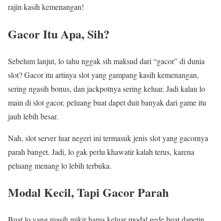
rajin kasih kemenangan!
Gacor Itu Apa, Sih?
Sebelum lanjut, lo tahu nggak sih maksud dari “gacor” di dunia
slot? Gacor itu artinya slot yang gampang kasih kemenangan,
sering ngasih bonus, dan jackpotnya sering keluar. Jadi kalau lo
main di slot gacor, peluang buat dapet duit banyak dari game itu
jauh lebih besar.
Nah, slot server luar negeri ini termasuk jenis slot yang gacornya
parah banget. Jadi, lo gak perlu khawatir kalah terus, karena
peluang menang lo lebih terbuka.
Modal Kecil, Tapi Gacor Parah
Buat lo yang masih mikir harus keluar modal gede buat dapetin