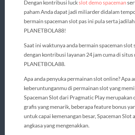
Dengan kontribusi luck
slot demo spaceman
ser
paham Anda dapat jadi miliarder didalam tempo 
bermain spaceman slot pas ini pula serta jadil
PLANETBOLA88!
Saat ini waktunya anda bermain spaceman slot 
dengan kontribusi layanan 24 jam cuma di situs
PLANETBOLA88.
Apa anda penyuka permainan slot online? Apa a
keberuntunganmu di permainan slot yang memikat
Spaceman Slot dari Pragmatic Play merupakan 
grafis yang menarik, beberapa feature bonus y
untuk capai kemenangan besar, Spaceman Slot
angkasa yang mengenakkan.