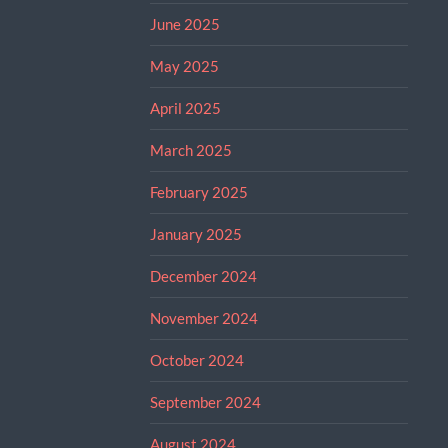
June 2025
May 2025
April 2025
March 2025
February 2025
January 2025
December 2024
November 2024
October 2024
September 2024
August 2024