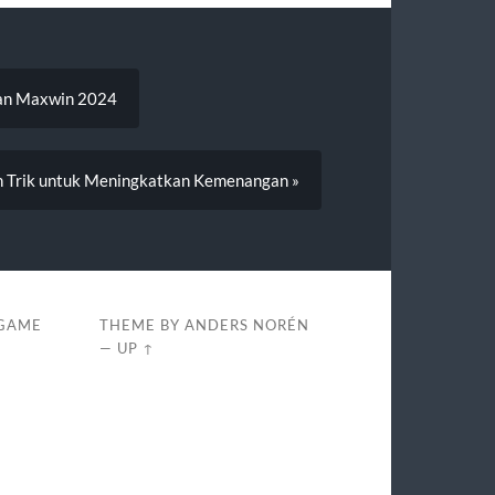
ngan Maxwin 2024
n Trik untuk Meningkatkan Kemenangan »
 GAME
THEME BY
ANDERS NORÉN
—
UP ↑