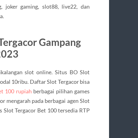
 joker gaming, slot88, live22, dan
a.
t Tergacor Gampang
2023
kalangan slot online. Situs BO Slot
dal 10ribu. Daftar Slot Tergacor bisa
et 100 rupiah
berbagai pilihan games
cor mengarah pada berbagai agen Slot
es Slot Tergacor Bet 100 tersedia RTP