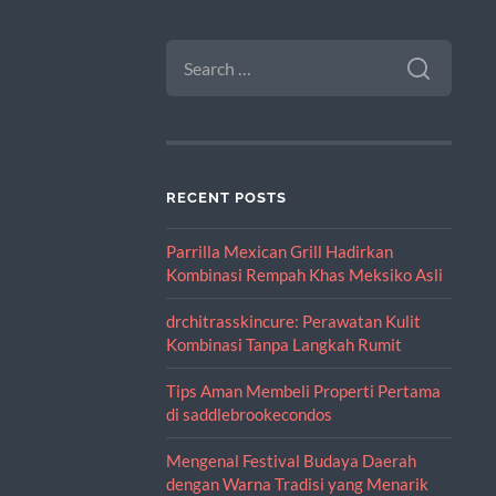
SEARCH
FOR:
RECENT POSTS
Parrilla Mexican Grill Hadirkan
Kombinasi Rempah Khas Meksiko Asli
drchitrasskincure: Perawatan Kulit
Kombinasi Tanpa Langkah Rumit
Tips Aman Membeli Properti Pertama
di saddlebrookecondos
Mengenal Festival Budaya Daerah
dengan Warna Tradisi yang Menarik