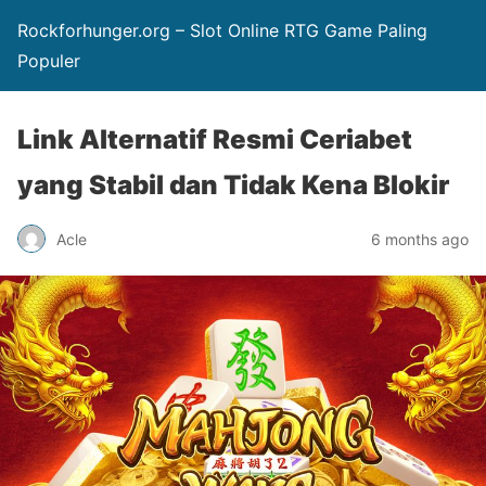
Rockforhunger.org – Slot Online RTG Game Paling
Populer
Link Alternatif Resmi Ceriabet
yang Stabil dan Tidak Kena Blokir
Acle
6 months ago