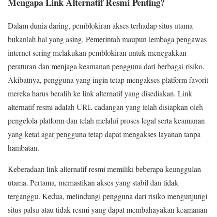
Mengapa Link Alternatif Resmi Penting?
Dalam dunia daring, pemblokiran akses terhadap situs utama
bukanlah hal yang asing. Pemerintah maupun lembaga pengawas
internet sering melakukan pemblokiran untuk menegakkan
peraturan dan menjaga keamanan pengguna dari berbagai risiko.
Akibatnya, pengguna yang ingin tetap mengakses platform favorit
mereka harus beralih ke link alternatif yang disediakan. Link
alternatif resmi adalah URL cadangan yang telah disiapkan oleh
pengelola platform dan telah melalui proses legal serta keamanan
yang ketat agar pengguna tetap dapat mengakses layanan tanpa
hambatan.
Keberadaan link alternatif resmi memiliki beberapa keunggulan
utama. Pertama, memastikan akses yang stabil dan tidak
terganggu. Kedua, melindungi pengguna dari risiko mengunjungi
situs palsu atau tidak resmi yang dapat membahayakan keamanan