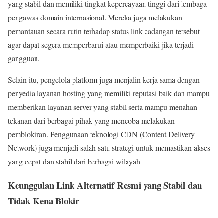
yang stabil dan memiliki tingkat kepercayaan tinggi dari lembaga
pengawas domain internasional. Mereka juga melakukan
pemantauan secara rutin terhadap status link cadangan tersebut
agar dapat segera memperbarui atau memperbaiki jika terjadi
gangguan.
Selain itu, pengelola platform juga menjalin kerja sama dengan
penyedia layanan hosting yang memiliki reputasi baik dan mampu
memberikan layanan server yang stabil serta mampu menahan
tekanan dari berbagai pihak yang mencoba melakukan
pemblokiran. Penggunaan teknologi CDN (Content Delivery
Network) juga menjadi salah satu strategi untuk memastikan akses
yang cepat dan stabil dari berbagai wilayah.
Keunggulan Link Alternatif Resmi yang Stabil dan
Tidak Kena Blokir