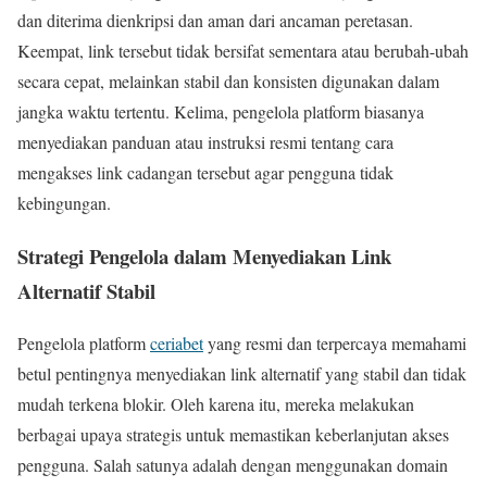
dan diterima dienkripsi dan aman dari ancaman peretasan.
Keempat, link tersebut tidak bersifat sementara atau berubah-ubah
secara cepat, melainkan stabil dan konsisten digunakan dalam
jangka waktu tertentu. Kelima, pengelola platform biasanya
menyediakan panduan atau instruksi resmi tentang cara
mengakses link cadangan tersebut agar pengguna tidak
kebingungan.
Strategi Pengelola dalam Menyediakan Link
Alternatif Stabil
Pengelola platform
ceriabet
yang resmi dan terpercaya memahami
betul pentingnya menyediakan link alternatif yang stabil dan tidak
mudah terkena blokir. Oleh karena itu, mereka melakukan
berbagai upaya strategis untuk memastikan keberlanjutan akses
pengguna. Salah satunya adalah dengan menggunakan domain