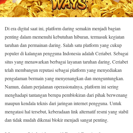
Di era digital saat ini, platform daring semakin menjadi bagian
penting dalam memenuhi kebutuhan hiburan, termasuk kegiatan
taruhan dan permainan daring. Salah satu platform yang cukup
populer di kalangan pengguna Indonesia adalah Ceriabet. Sebagai
situs yang menawarkan berbagai layanan taruhan daring, Ceriabet
telah membangun reputasi sebagai platform yang menyediakan
pengalaman bermain yang menyenangkan dan menguntungkan.
Namun, dalam perjalanan operasionalnya, platform ini sering
menghadapi tantangan berupa pemblokiran dari pihak berwenang
maupun kendala teknis dari jaringan internet pengguna. Untuk
mengatasi hal tersebut, keberadaan link alternatif resmi yang stabil
dan tidak mudah dikenai blokir menjadi sangat penting.