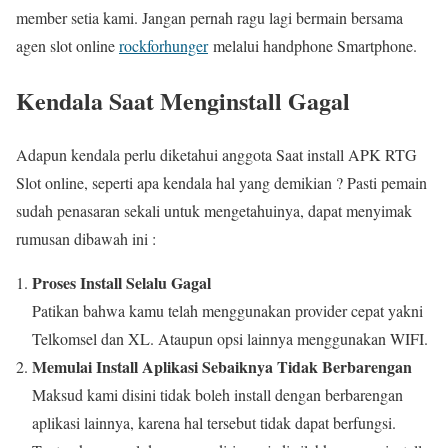
member setia kami. Jangan pernah ragu lagi bermain bersama
agen slot online
rockforhunger
melalui handphone Smartphone.
Kendala Saat Menginstall Gagal
Adapun kendala perlu diketahui anggota Saat install APK RTG
Slot online, seperti apa kendala hal yang demikian ? Pasti pemain
sudah penasaran sekali untuk mengetahuinya, dapat menyimak
rumusan dibawah ini :
Proses Install Selalu Gagal
Patikan bahwa kamu telah menggunakan provider cepat yakni
Telkomsel dan XL. Ataupun opsi lainnya menggunakan WIFI.
Memulai Install Aplikasi Sebaiknya Tidak Berbarengan
Maksud kami disini tidak boleh install dengan berbarengan
aplikasi lainnya, karena hal tersebut tidak dapat berfungsi.