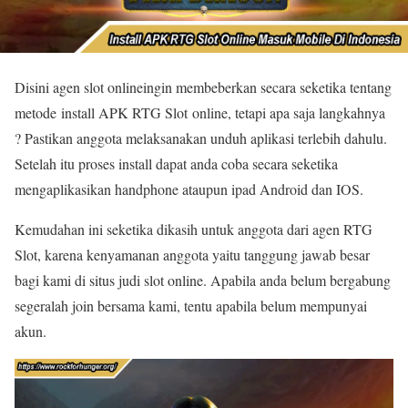
Disini agen slot onlineingin membeberkan secara seketika tentang
metode install APK RTG Slot online, tetapi apa saja langkahnya
? Pastikan anggota melaksanakan unduh aplikasi terlebih dahulu.
Setelah itu proses install dapat anda coba secara seketika
mengaplikasikan handphone ataupun ipad Android dan IOS.
Kemudahan ini seketika dikasih untuk anggota dari agen RTG
Slot, karena kenyamanan anggota yaitu tanggung jawab besar
bagi kami di situs judi slot online. Apabila anda belum bergabung
segeralah join bersama kami, tentu apabila belum mempunyai
akun.