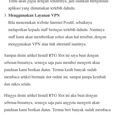
Tentu akan gagal dengan sendirinya, jadi silahkan menginstall
aplikasi yang diutamakan terlebih dahulu.
Menggunakan Layanan VPN
Bila menemukan website Internet Positif, sebaiknya
melaporkan kepada staff bertugas terlebih dahulu. Nantinya
staff kami akan memberikan solusi akan hal tersebut, dengan
menggunakan VPN atau link alternatif nantinya.
Sampai disini artikel Install RTG Slot ini saya buat dengan
sebenar-benarnya, semoga saja para member mengerti akan
panduan kami berikan diatas. Terima kasih banyak sudah
membaca artikel bermain slot online ini, sampai jumpa kembali
dan sukes selalu.
Hingga disini artikel Install RTG Slot ini aku buat dengan
sebenar-benarnya, semoga saja para anggota mengerti akan
panduan kami berikan diatas. Terima beri banyak sudah membaca