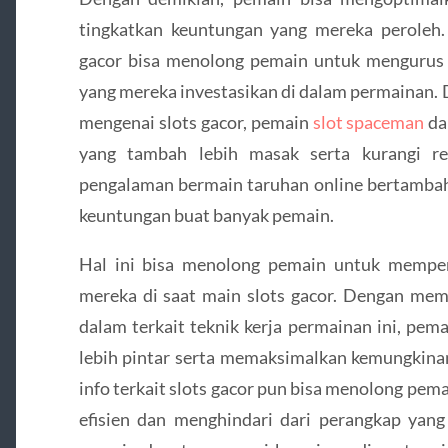
tingkatkan keuntungan yang mereka peroleh. T
gacor bisa menolong pemain untuk mengurus
yang mereka investasikan di dalam permainan.
mengenai slots gacor, pemain
slot spaceman
da
yang tambah lebih masak serta kurangi re
pengalaman bermain taruhan online bertamb
keuntungan buat banyak pemain.
Hal ini bisa menolong pemain untuk memper
mereka di saat main slots gacor. Dengan me
dalam terkait teknik kerja permainan ini, pem
lebih pintar serta memaksimalkan kemungkinan
info terkait slots gacor pun bisa menolong pem
efisien dan menghindari dari perangkap yang