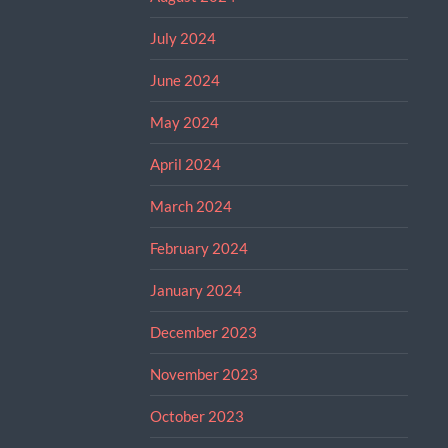
July 2024
June 2024
May 2024
April 2024
March 2024
February 2024
January 2024
December 2023
November 2023
October 2023