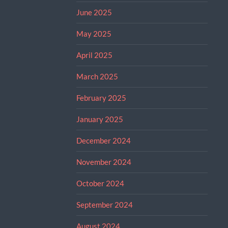
June 2025
May 2025
April 2025
March 2025
February 2025
January 2025
December 2024
November 2024
October 2024
September 2024
August 2024