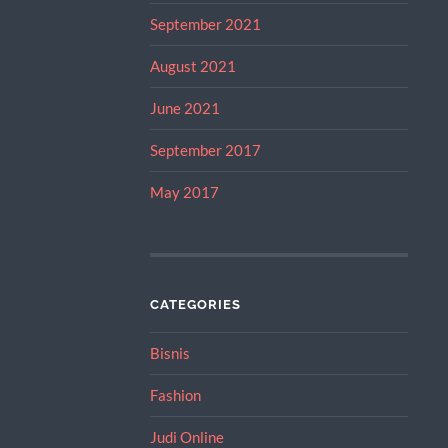
September 2021
August 2021
June 2021
September 2017
May 2017
CATEGORIES
Bisnis
Fashion
Judi Online