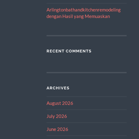
Arlingtonbathandkitchenremodeling
dengan Hasil yang Memuaskan
RECENT COMMENTS
ARCHIVES
August 2026
July 2026
June 2026