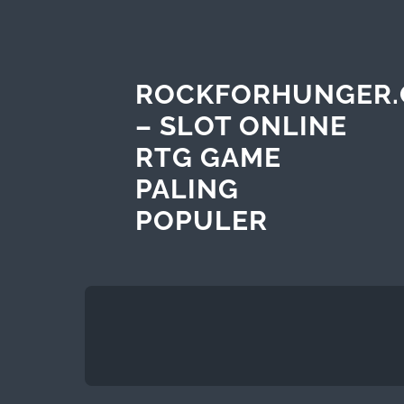
ROCKFORHUNGER.
– SLOT ONLINE
RTG GAME
PALING
POPULER