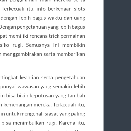
erkecuali itu, info berkenaan slots
 dengan lebih bagus waktu dan uang
 Dengan pengetahuan yang lebih bagus
pat memiliki rencana trick permainan
siko rugi. Semuanya ini membikin
ah menggembirakan serta memberikan
tingkat keahlian serta pengetahuan
mpunyai wawasan yang semakin lebih
ain bisa bikin keputusan yang tambah
 kemenangan mereka. Terkecuali itu,
ain untuk mengenali siasat yang paling
 bisa menimbulkan rugi. Karena itu,