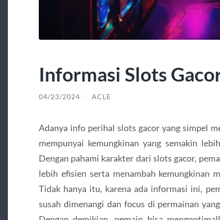
Informasi Slots Gac
04/23/2024
/
ACLE
Adanya info perihal slots gacor yang simpel m
mempunyai kemungkinan yang semakin lebih
Dengan pahami karakter dari slots gacor, pem
lebih efisien serta menambah kemungkinan m
Tidak hanya itu, karena ada informasi ini, pe
susah dimenangi dan focus di permainan yang
Dengan demikian, pemain bisa mengoptimal