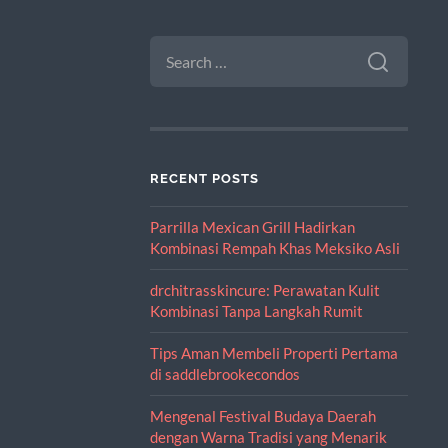
SEARCH
FOR:
RECENT POSTS
Parrilla Mexican Grill Hadirkan
Kombinasi Rempah Khas Meksiko Asli
drchitrasskincure: Perawatan Kulit
Kombinasi Tanpa Langkah Rumit
Tips Aman Membeli Properti Pertama
di saddlebrookecondos
Mengenal Festival Budaya Daerah
dengan Warna Tradisi yang Menarik