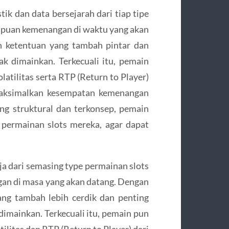
tik dan data bersejarah dari tiap tipe
puan kemenangan di waktu yang akan
n ketentuan yang tambah pintar dan
ak dimainkan. Terkecuali itu, pemain
olatilitas serta RTP (Return to Player)
maksimalkan kesempatan kemenangan
g struktural dan terkonsep, pemain
i permainan slots mereka, agar dapat
rja dari semasing type permainan slots
n di masa yang akan datang. Dengan
ng tambah lebih cerdik dan penting
imainkan. Terkecuali itu, pemain pun
tilitas dan RTP (Return to Player) dari