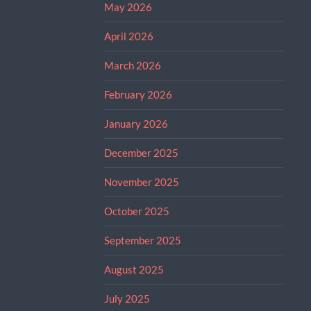
May 2026
April 2026
March 2026
February 2026
January 2026
December 2025
November 2025
October 2025
September 2025
August 2025
July 2025