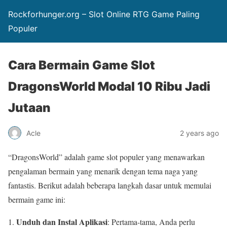
Rockforhunger.org – Slot Online RTG Game Paling
Populer
Cara Bermain Game Slot
DragonsWorld Modal 10 Ribu Jadi
Jutaan
Acle
2 years ago
“DragonsWorld” adalah game slot populer yang menawarkan
pengalaman bermain yang menarik dengan tema naga yang
fantastis. Berikut adalah beberapa langkah dasar untuk memulai
bermain game ini:
Unduh dan Instal Aplikasi
: Pertama-tama, Anda perlu