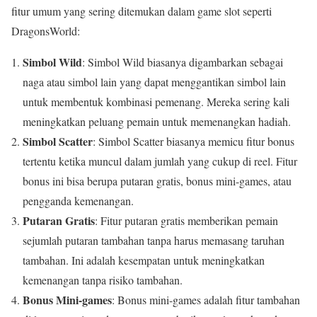
fitur umum yang sering ditemukan dalam game slot seperti
DragonsWorld:
Simbol Wild
: Simbol Wild biasanya digambarkan sebagai
naga atau simbol lain yang dapat menggantikan simbol lain
untuk membentuk kombinasi pemenang. Mereka sering kali
meningkatkan peluang pemain untuk memenangkan hadiah.
Simbol Scatter
: Simbol Scatter biasanya memicu fitur bonus
tertentu ketika muncul dalam jumlah yang cukup di reel. Fitur
bonus ini bisa berupa putaran gratis, bonus mini-games, atau
pengganda kemenangan.
Putaran Gratis
: Fitur putaran gratis memberikan pemain
sejumlah putaran tambahan tanpa harus memasang taruhan
tambahan. Ini adalah kesempatan untuk meningkatkan
kemenangan tanpa risiko tambahan.
Bonus Mini-games
: Bonus mini-games adalah fitur tambahan