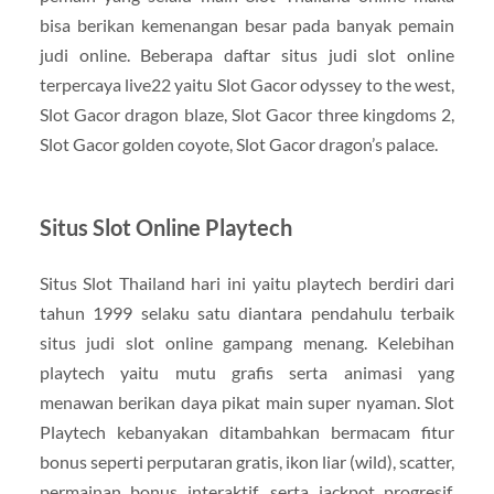
bisa berikan kemenangan besar pada banyak pemain
judi online. Beberapa daftar situs judi slot online
terpercaya live22 yaitu Slot Gacor odyssey to the west,
Slot Gacor dragon blaze, Slot Gacor three kingdoms 2,
Slot Gacor golden coyote, Slot Gacor dragon’s palace.
Situs Slot Online Playtech
Situs Slot Thailand hari ini yaitu playtech berdiri dari
tahun 1999 selaku satu diantara pendahulu terbaik
situs judi slot online gampang menang. Kelebihan
playtech yaitu mutu grafis serta animasi yang
menawan berikan daya pikat main super nyaman. Slot
Playtech kebanyakan ditambahkan bermacam fitur
bonus seperti perputaran gratis, ikon liar (wild), scatter,
permainan bonus interaktif, serta jackpot progresif.