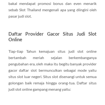
bakal mendapat promosi bonus dan even menarik
sebab Slot Thailand mengenali apa yang diingini oleh
pasar judi slot.
Daftar Provider Gacor Situs Judi Slot
Online
Tiap-tiap Tahun kemajuan situs judi slot online
bertambah meriah sejalan berkembanganya
pengubahan era, oleh maka itu begitu banyak provider
gacor daftar slot bermunculkan sebagai mode yaitu
situs slot luar negeri. Situs slot disenangi untuk semua
golongan baik remaja hingga orang-tua. Daftar situs
judi slot online gampang menang yaitu: