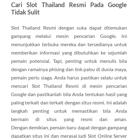
Cari Slot Thailand Resmi Pada Google
Tidak Sulit
Slot Thailand Resmi dengan suka dapat ditemukan
gampang melalui mesin pencarian Google. Ini
menunjukkan terbuka mereka dan tersedianya untuk
memberikan informasi yang dibutuhkan ke sejumlah
pemain potensial. Tapi, penting untuk menulis bila
dengan ramainya phising dan link palsu di dunia maya,
pemain perlu siaga. Anda harus pastikan selalu untuk
mencari Slot Thailand Resmi di mesin pencarian
Google dan pastikanlah bila Anda tentukan hasil yang
paling terkait dan terkait dengan situs resmi. Ini adalah
langkah penting untuk memastikan bila Anda
bermain di situs yang resmi dan aman.
Dengan demikian, pemain baru dapat dengan gampang
dapatkan situs ini dan merasai judi Slot Online Server