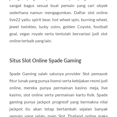
sangat bagus sesuai buat pemain yang cari obyek
sederhana namun mengagumkan. Daftar slot online
live22 yaitu spirit bear, hot wheel spin, burning wheel,
jewel twinkles, lucky coins, golden Coyote, football
goal, vegas royale serta tentulah bervariasi judi slot
online terbaik yang lain.
Situs Slot Online Spade Gaming
Spade Gaming salah satunya provider Slot pemasok
fitur lunak yang punya lisensi serta kebijakan resmi judi
online, mereka punya permainan kasino meja, live
kasino, slot online serta permainan kartu fisik. Spade
gaming punya jackpot progresif yang bermakna nilai
jackpot itu akan tetap bertambah sejalan banyak
pemain yang selalu main Slot Thailand online maka