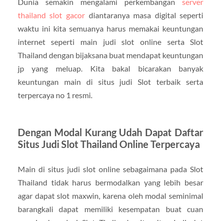
Dunia semakin mengalami perkembangan
server
thailand slot gacor
diantaranya masa digital seperti
waktu ini kita semuanya harus memakai keuntungan
internet seperti main judi slot online serta Slot
Thailand dengan bijaksana buat mendapat keuntungan
jp yang meluap. Kita bakal bicarakan banyak
keuntungan main di situs judi Slot terbaik serta
terpercaya no 1 resmi.
Dengan Modal Kurang Udah Dapat Daftar
Situs Judi Slot Thailand Online Terpercaya
Main di situs judi slot online sebagaimana pada Slot
Thailand tidak harus bermodalkan yang lebih besar
agar dapat slot maxwin, karena oleh modal seminimal
barangkali dapat memiliki kesempatan buat cuan