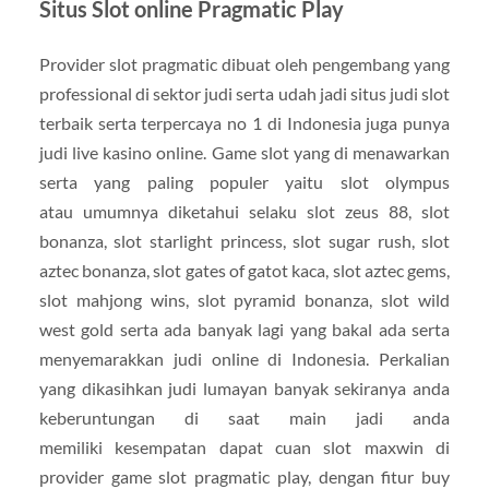
Situs Slot online Pragmatic Play
Provider slot pragmatic dibuat oleh pengembang yang
professional di sektor judi serta udah jadi situs judi slot
terbaik serta terpercaya no 1 di Indonesia juga punya
judi live kasino online. Game slot yang di menawarkan
serta yang paling populer yaitu slot olympus
atau umumnya diketahui selaku slot zeus 88, slot
bonanza, slot starlight princess, slot sugar rush, slot
aztec bonanza, slot gates of gatot kaca, slot aztec gems,
slot mahjong wins, slot pyramid bonanza, slot wild
west gold serta ada banyak lagi yang bakal ada serta
menyemarakkan judi online di Indonesia. Perkalian
yang dikasihkan judi lumayan banyak sekiranya anda
keberuntungan di saat main jadi anda
memiliki kesempatan dapat cuan slot maxwin di
provider game slot pragmatic play, dengan fitur buy