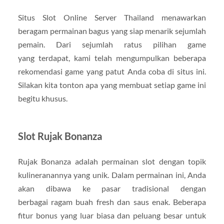
Situs Slot Online Server Thailand menawarkan
beragam permainan bagus yang siap menarik sejumlah
pemain. Dari sejumlah ratus pilihan game
yang terdapat, kami telah mengumpulkan beberapa
rekomendasi game yang patut Anda coba di situs ini.
Silakan kita tonton apa yang membuat setiap game ini
begitu khusus.
Slot Rujak Bonanza
Rujak Bonanza adalah permainan slot dengan topik
kulineranannya yang unik. Dalam permainan ini, Anda
akan dibawa ke pasar tradisional dengan
berbagai ragam buah fresh dan saus enak. Beberapa
fitur bonus yang luar biasa dan peluang besar untuk