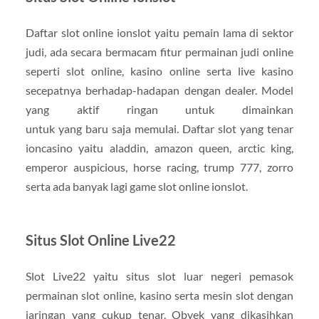
Daftar slot online ionslot yaitu pemain lama di sektor
judi, ada secara bermacam fitur permainan judi online
seperti slot online, kasino online serta live kasino
secepatnya berhadap-hadapan dengan dealer. Model
yang aktif ringan untuk dimainkan
untuk yang baru saja memulai. Daftar slot yang tenar
ioncasino yaitu aladdin, amazon queen, arctic king,
emperor auspicious, horse racing, trump 777, zorro
serta ada banyak lagi game slot online ionslot.
Situs Slot Online Live22
Slot Live22 yaitu situs slot luar negeri pemasok
permainan slot online, kasino serta mesin slot dengan
jaringan yang cukup tenar. Obyek yang dikasihkan