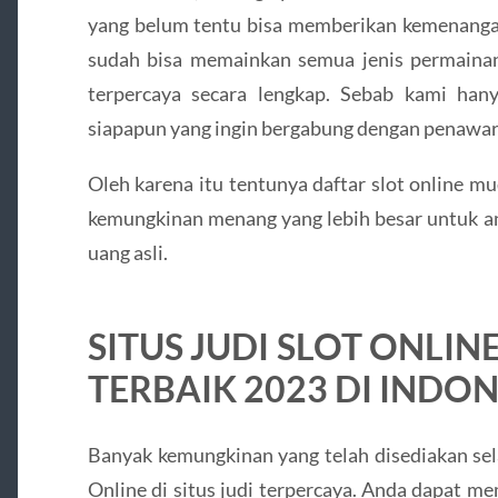
yang belum tentu bisa memberikan kemenanga
sudah bisa memainkan semua jenis permainan 
terpercaya secara lengkap. Sebab kami han
siapapun yang ingin bergabung dengan penawar
Oleh karena itu tentunya daftar slot online 
kemungkinan menang yang lebih besar untuk a
uang asli.
SITUS JUDI SLOT ONLI
TERBAIK 2023 DI INDON
Banyak kemungkinan yang telah disediakan sel
Online di situs judi terpercaya. Anda dapat me