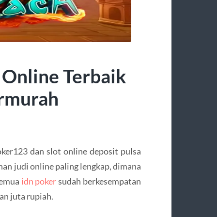
t Online Terbaik
ermurah
joker123 dan slot online deposit pulsa
han judi online paling lengkap, dimana
 semua
idn poker
sudah berkesempatan
n juta rupiah.