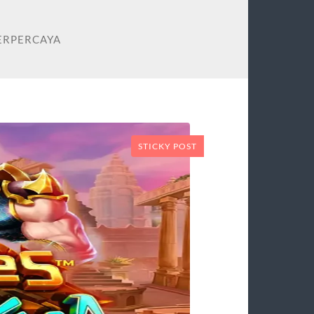
TERPERCAYA
STICKY POST