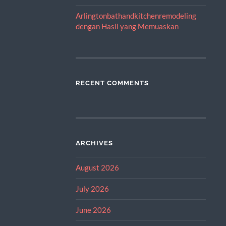
Arlingtonbathandkitchenremodeling
dengan Hasil yang Memuaskan
RECENT COMMENTS
ARCHIVES
August 2026
July 2026
June 2026