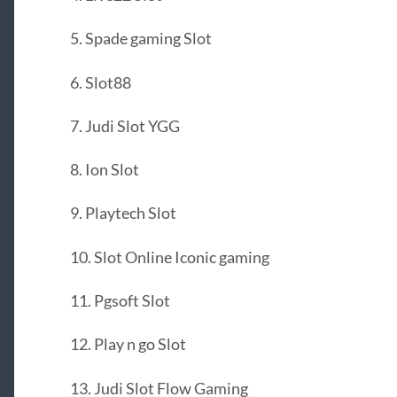
5. Spade gaming Slot
6. Slot88
7. Judi Slot YGG
8. Ion Slot
9. Playtech Slot
10. Slot Online Iconic gaming
11. Pgsoft Slot
12. Play n go Slot
13. Judi Slot Flow Gaming