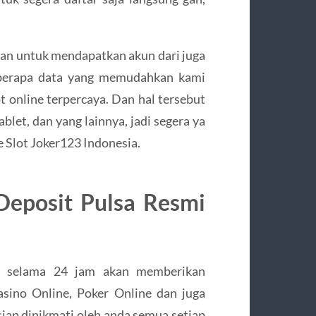
 dan untuk mendapatkan akun dari juga
eberapa data yang memudahkan kami
ot online terpercaya. Dan hal tersebut
blet, dan yang lainnya, jadi segera ya
 Slot Joker123 Indonesia.
 Deposit Pulsa Resmi
l selama 24 jam akan memberikan
asino Online, Poker Online dan juga
siap dinikmati oleh anda semua setiap