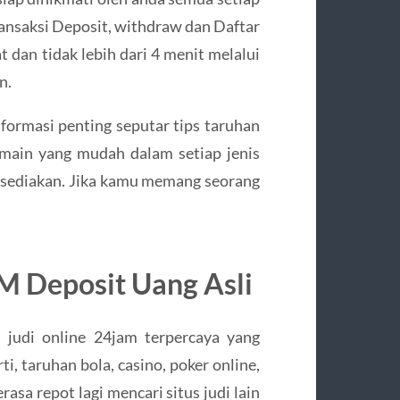
ransaksi Deposit, withdraw dan Daftar
t dan tidak lebih dari 4 menit melalui
n.
nformasi penting seputar tips taruhan
rmain yang mudah dalam setiap jenis
 sediakan. Jika kamu memang seorang
 Deposit Uang Asli
judi online 24jam terpercaya yang
i, taruhan bola, casino, poker online,
asa repot lagi mencari situs judi lain