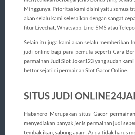
Minggunya. Prioritas kami disini yaitu semua t
akan selalu kami selesaikan dengan sangat cepa
fitur Livechat, Whatsapp, Line, SMS atau Telepo
Selain itu juga kami akan selalu memberikan I
judi online bagi para pemula seperti Cara Be
permainan Judi Slot Joker123 yang sudah kami
bettor sejati di permainan Slot Gacor Online.
SITUS JUDI ONLINE24JAM
Habanero Merupakan situs Gacor permainan 
menyediakan banyak jenis permainan judi sepert
tembak ikan, sabung ayam. Anda tidak harus mer