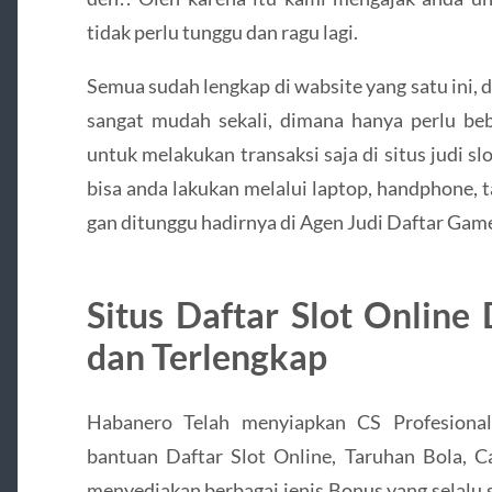
tidak perlu tunggu dan ragu lagi.
Semua sudah lengkap di wabsite yang satu ini,
sangat mudah sekali, dimana hanya perlu b
untuk melakukan transaksi saja di situs judi sl
bisa anda lakukan melalui laptop, handphone, ta
gan ditunggu hadirnya di Agen Judi Daftar Game
Situs Daftar Slot Online
dan Terlengkap
Habanero Telah menyiapkan CS Profesiona
bantuan Daftar Slot Online, Taruhan Bola, C
menyediakan berbagai jenis Bonus yang selalu 