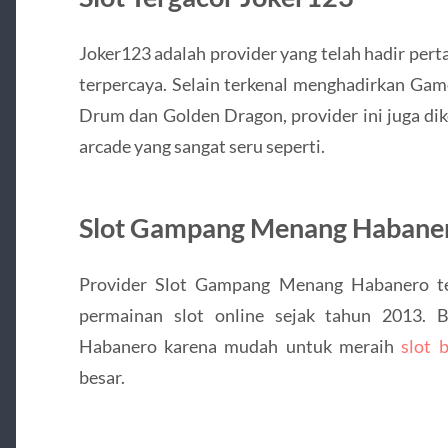
Joker123 adalah provider yang telah hadir pertam
terpercaya. Selain terkenal menghadirkan Gam
Drum dan Golden Dragon, provider ini juga di
arcade yang sangat seru seperti.
Slot Gampang Menang Habane
Provider Slot Gampang Menang Habanero te
permainan slot online sejak tahun 2013. 
Habanero karena mudah untuk meraih
slot 
besar.