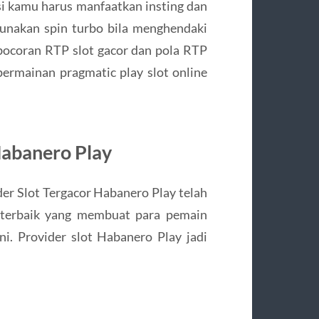
si kamu harus manfaatkan insting dan
Gunakan spin turbo bila menghendaki
 bocoran RTP slot gacor dan pola RTP
permainan pragmatic play slot online
abanero Play
ider Slot Tergacor Habanero Play telah
r terbaik yang membuat para pemain
ni. Provider slot Habanero Play jadi