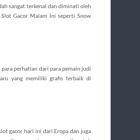
dah sangat terkenal dan diminati oleh
 Slot Gacor Malam Ini seperti Snow
 para perhatian dari para pemain judi
aru yang memiliki grafis terbaik di
ot gacor hari ini dari Eropa dan juga