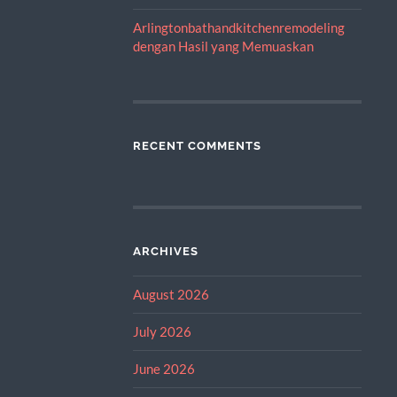
Arlingtonbathandkitchenremodeling
dengan Hasil yang Memuaskan
RECENT COMMENTS
ARCHIVES
August 2026
July 2026
June 2026