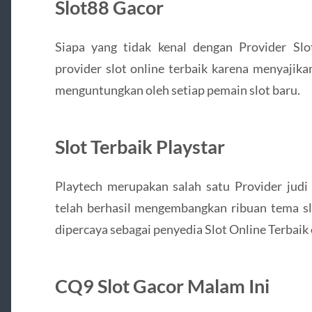
Slot88 Gacor
Siapa yang tidak kenal dengan Provider Sl
provider slot online terbaik karena menyajika
menguntungkan oleh setiap pemain slot baru.
Slot Terbaik Playstar
Playtech merupakan salah satu Provider judi 
telah berhasil mengembangkan ribuan tema slo
dipercaya sebagai penyedia Slot Online Terbaik
CQ9 Slot Gacor Malam Ini