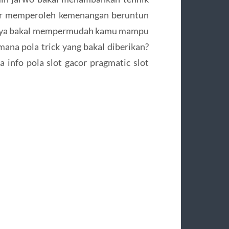
agar memperoleh kemenangan beruntun
uhnya bakal mempermudah kamu mampu
ana pola trick yang bakal diberikan?
 info pola slot gacor pragmatic slot