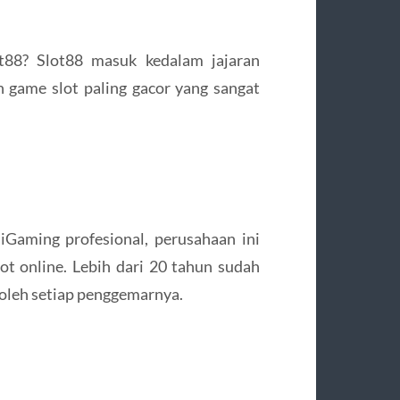
ot88? Slot88 masuk kedalam jajaran
n game slot paling gacor yang sangat
iGaming profesional, perusahaan ini
t online. Lebih dari 20 tahun sudah
 oleh setiap penggemarnya.