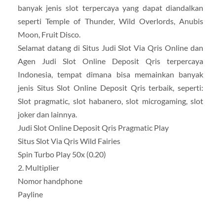
banyak jenis slot terpercaya yang dapat diandalkan
seperti Temple of Thunder, Wild Overlords, Anubis
Moon, Fruit Disco.
Selamat datang di Situs Judi Slot Via Qris Online dan
Agen Judi Slot Online Deposit Qris terpercaya
Indonesia, tempat dimana bisa memainkan banyak
jenis Situs Slot Online Deposit Qris terbaik, seperti:
Slot pragmatic, slot habanero, slot microgaming, slot
joker dan lainnya.
Judi Slot Online Deposit Qris Pragmatic Play
Situs Slot Via Qris Wild Fairies
Spin Turbo Play 50x (0.20)
2. Multiplier
Nomor handphone
Payline