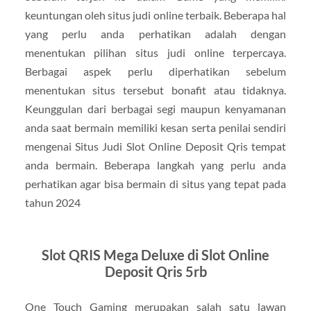
keuntungan oleh situs judi online terbaik. Beberapa hal
yang perlu anda perhatikan adalah dengan
menentukan pilihan situs judi online terpercaya.
Berbagai aspek perlu diperhatikan sebelum
menentukan situs tersebut bonafit atau tidaknya.
Keunggulan dari berbagai segi maupun kenyamanan
anda saat bermain memiliki kesan serta penilai sendiri
mengenai Situs Judi Slot Online Deposit Qris tempat
anda bermain. Beberapa langkah yang perlu anda
perhatikan agar bisa bermain di situs yang tepat pada
tahun 2024
Slot QRIS Mega Deluxe di Slot Online
Deposit Qris 5rb
One Touch Gaming merupakan salah satu lawan