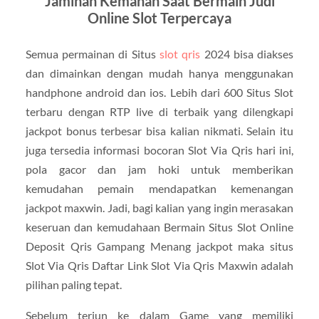
Jaminan Kemanan Saat Bermain Judi
Online Slot Terpercaya
Semua permainan di Situs
slot qris
2024 bisa diakses
dan dimainkan dengan mudah hanya menggunakan
handphone android dan ios. Lebih dari 600 Situs Slot
terbaru dengan RTP live di terbaik yang dilengkapi
jackpot bonus terbesar bisa kalian nikmati. Selain itu
juga tersedia informasi bocoran Slot Via Qris hari ini,
pola gacor dan jam hoki untuk memberikan
kemudahan pemain mendapatkan kemenangan
jackpot maxwin. Jadi, bagi kalian yang ingin merasakan
keseruan dan kemudahaan Bermain Situs Slot Online
Deposit Qris Gampang Menang jackpot maka situs
Slot Via Qris Daftar Link Slot Via Qris Maxwin adalah
pilihan paling tepat.
Sebelum terjun ke dalam Game yang memiliki