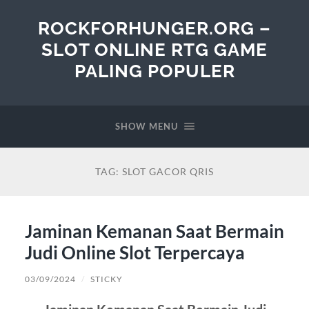
ROCKFORHUNGER.ORG –
SLOT ONLINE RTG GAME
PALING POPULER
SHOW MENU
TAG:
SLOT GACOR QRIS
Jaminan Kemanan Saat Bermain
Judi Online Slot Terpercaya
03/09/2024
/
STICKY