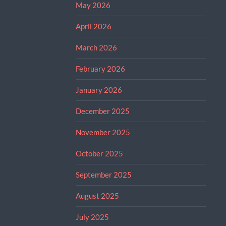
May 2026
April 2026
March 2026
February 2026
January 2026
December 2025
November 2025
October 2025
September 2025
August 2025
July 2025