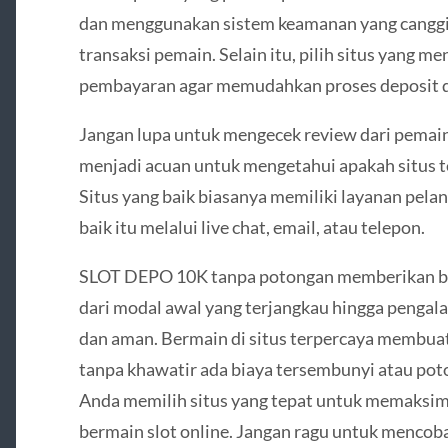
dan menggunakan sistem keamanan yang canggih
transaksi pemain. Selain itu, pilih situs yang 
pembayaran agar memudahkan proses deposit 
Jangan lupa untuk mengecek review dari pemain
menjadi acuan untuk mengetahui apakah situs 
Situs yang baik biasanya memiliki layanan pela
baik itu melalui live chat, email, atau telepon.
SLOT DEPO 10K tanpa potongan memberikan ba
dari modal awal yang terjangkau hingga peng
dan aman. Bermain di situs terpercaya membua
tanpa khawatir ada biaya tersembunyi atau pot
Anda memilih situs yang tepat untuk memaksi
bermain slot online. Jangan ragu untuk mencob