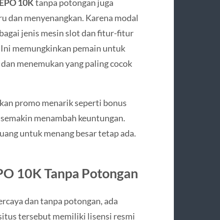
EPO 10K
tanpa potongan juga
ru dan menyenangkan. Karena modal
gai jenis mesin slot dan fitur-fitur
g. Ini memungkinkan pemain untuk
n dan menemukan yang paling cocok
arkan promo menarik seperti bonus
isa semakin menambah keuntungan.
luang untuk menang besar tetap ada.
EPO 10K Tanpa Potongan
ercaya dan tanpa potongan, ada
itus tersebut memiliki lisensi resmi