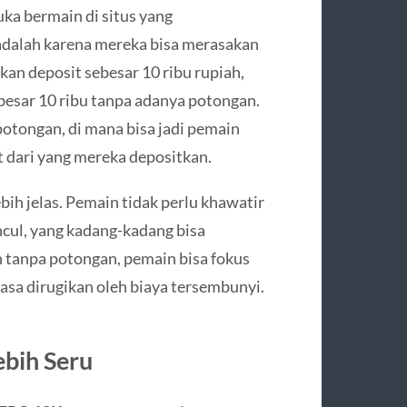
uka bermain di situs yang
dalah karena mereka bisa merasakan
kan deposit sebesar 10 ribu rupiah,
esar 10 ribu tanpa adanya potongan.
otongan, di mana bisa jadi pemain
t dari yang mereka depositkan.
bih jelas. Pemain tidak perlu khawatir
cul, yang kadang-kadang bisa
tanpa potongan, pemain bisa fokus
sa dirugikan oleh biaya tersembunyi.
bih Seru