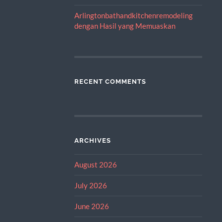
Arlingtonbathandkitchenremodeling
dengan Hasil yang Memuaskan
RECENT COMMENTS
ARCHIVES
August 2026
July 2026
June 2026