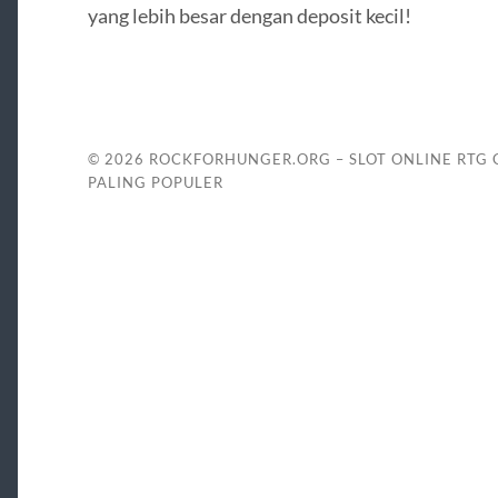
yang lebih besar dengan deposit kecil!
© 2026
ROCKFORHUNGER.ORG – SLOT ONLINE RTG
PALING POPULER