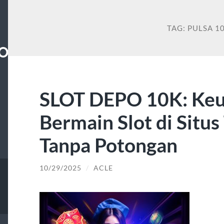
TAG:
PULSA 1
ORG
SLOT DEPO 10K: Ke
Bermain Slot di Situs
Tanpa Potongan
10/29/2025
/
ACLE