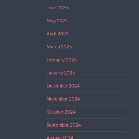
June 2025
May 2025
April 2025
March 2025
February 2025
January 2025
December 2024
November 2024
October 2024
September 2024
August 2024