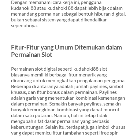
Dengan memahami cara kerja ini, pengguna
kudahoki88 atau kudahoki 88 dapat lebih bijak dalam
memandang permainan sebagai bentuk hiburan digital,
bukan sebagai sistem yang dapat dikendalikan
sepenuhnya.
Fitur-Fitur yang Umum Ditemukan dalam
Permainan Slot
Permainan slot digital seperti kudahoki88 slot
biasanya memiliki berbagai fitur menarik yang
dirancang untuk meningkatkan pengalaman pengguna.
Beberapa di antaranya adalah jumlah paylines, simbol
khusus, dan fitur bonus dalam permainan. Paylines
adalah garis yang menentukan kombinasi kemenangan
dalam permainan. Semakin banyak paylines, semakin
banyak kemungkinan kombinasi yang dapat muncul
dalam satu putaran. Namun, hal ini tetap tidak
mengubah sifat dasar permainan yang berbasis
keberuntungan. Selain itu, terdapat juga simbol khusus
yang dapat memicu fitur tambahan seperti free spin