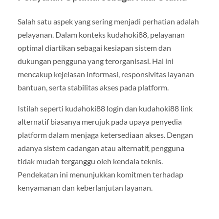
Salah satu aspek yang sering menjadi perhatian adalah
pelayanan. Dalam konteks kudahoki88, pelayanan
optimal diartikan sebagai kesiapan sistem dan
dukungan pengguna yang terorganisasi. Hal ini
mencakup kejelasan informasi, responsivitas layanan
bantuan, serta stabilitas akses pada platform.
Istilah seperti kudahoki88 login dan kudahoki88 link
alternatif biasanya merujuk pada upaya penyedia
platform dalam menjaga ketersediaan akses. Dengan
adanya sistem cadangan atau alternatif, pengguna
tidak mudah terganggu oleh kendala teknis.
Pendekatan ini menunjukkan komitmen terhadap
kenyamanan dan keberlanjutan layanan.