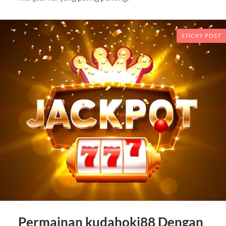
STICKY POST
Permainan kudahoki88 Dengan