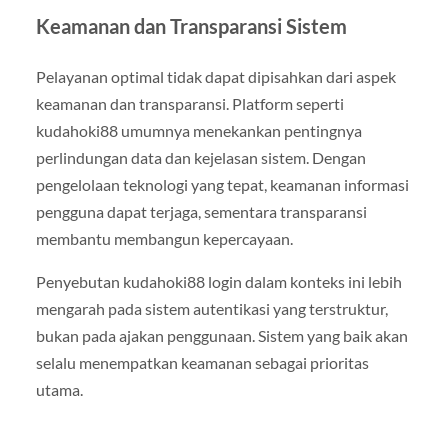
Keamanan dan Transparansi Sistem
Pelayanan optimal tidak dapat dipisahkan dari aspek
keamanan dan transparansi. Platform seperti
kudahoki88 umumnya menekankan pentingnya
perlindungan data dan kejelasan sistem. Dengan
pengelolaan teknologi yang tepat, keamanan informasi
pengguna dapat terjaga, sementara transparansi
membantu membangun kepercayaan.
Penyebutan kudahoki88 login dalam konteks ini lebih
mengarah pada sistem autentikasi yang terstruktur,
bukan pada ajakan penggunaan. Sistem yang baik akan
selalu menempatkan keamanan sebagai prioritas
utama.