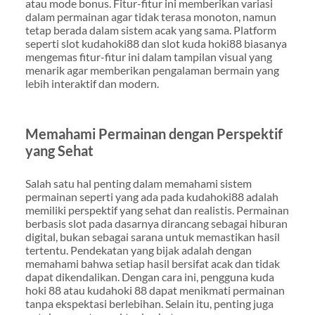
atau mode bonus. Fitur-fitur ini memberikan variasi
dalam permainan agar tidak terasa monoton, namun
tetap berada dalam sistem acak yang sama. Platform
seperti slot kudahoki88 dan slot kuda hoki88 biasanya
mengemas fitur-fitur ini dalam tampilan visual yang
menarik agar memberikan pengalaman bermain yang
lebih interaktif dan modern.
Memahami Permainan dengan Perspektif
yang Sehat
Salah satu hal penting dalam memahami sistem
permainan seperti yang ada pada kudahoki88 adalah
memiliki perspektif yang sehat dan realistis. Permainan
berbasis slot pada dasarnya dirancang sebagai hiburan
digital, bukan sebagai sarana untuk memastikan hasil
tertentu. Pendekatan yang bijak adalah dengan
memahami bahwa setiap hasil bersifat acak dan tidak
dapat dikendalikan. Dengan cara ini, pengguna kuda
hoki 88 atau kudahoki 88 dapat menikmati permainan
tanpa ekspektasi berlebihan. Selain itu, penting juga