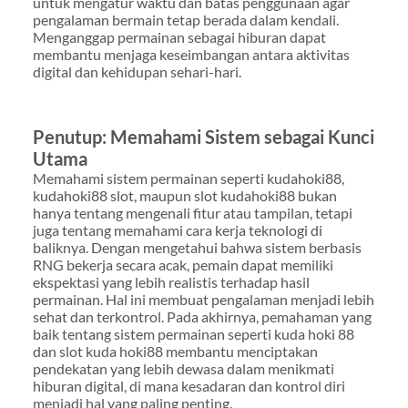
untuk mengatur waktu dan batas penggunaan agar
pengalaman bermain tetap berada dalam kendali.
Menganggap permainan sebagai hiburan dapat
membantu menjaga keseimbangan antara aktivitas
digital dan kehidupan sehari-hari.
Penutup: Memahami Sistem sebagai Kunci
Utama
Memahami sistem permainan seperti kudahoki88,
kudahoki88 slot, maupun slot kudahoki88 bukan
hanya tentang mengenali fitur atau tampilan, tetapi
juga tentang memahami cara kerja teknologi di
baliknya. Dengan mengetahui bahwa sistem berbasis
RNG bekerja secara acak, pemain dapat memiliki
ekspektasi yang lebih realistis terhadap hasil
permainan. Hal ini membuat pengalaman menjadi lebih
sehat dan terkontrol. Pada akhirnya, pemahaman yang
baik tentang sistem permainan seperti kuda hoki 88
dan slot kuda hoki88 membantu menciptakan
pendekatan yang lebih dewasa dalam menikmati
hiburan digital, di mana kesadaran dan kontrol diri
menjadi hal yang paling penting.