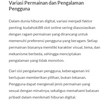
Variasi Permainan dan Pengalaman
Pengguna
Dalam dunia hiburan digital, variasi menjadi faktor
penting. kudahoki88 slot online sering diasosiasikan
dengan ragam permainan yang dirancang untuk
memenuhi preferensi pengguna yang beragam. Setiap
permainan biasanya memiliki karakter visual, tema, dan
mekanisme berbeda, sehingga menciptakan
pengalaman yang tidak monoton.
Dari sisi pengalaman pengguna, keberagaman ini
bertujuan memberikan pilihan, bukan tekanan.
Pengguna dapat mengenali jenis permainan yang
sesuai dengan minatnya, sekaligus memahami batasan
pribadi dalam menikmati hiburan digital.