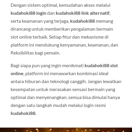
Dengan sistem optimal, kemudahan akses melalui
kudahoki88 login
dan
kudahoki88 link alternatif
,
serta keamanan yang terjaga,
kudahoki88
memang
dirancang untuk memberikan pengalaman bermain
slot online terbaik. Setiap fitur dan mekanisme di
platform ini mendukung kenyamanan, keamanan, dan
fleksibilitas bagi pemain.
Bagi siapa pun yang ingin menikmati
kudahoki88 slot
online
, platform ini menawarkan kombinasi ideal
antara hiburan dan teknologi canggih. Jangan lewatkan
kesempatan untuk merasakan sensasi bermain yang
optimal dan menyenangkan, semua bisa dimulai hanya
dengan satu langkah mudah melalui login resmi
kudahoki88
.