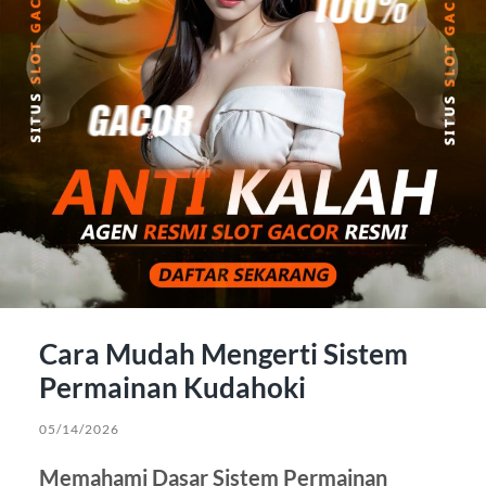
Cara Mudah Mengerti Sistem
Permainan Kudahoki
05/14/2026
Memahami Dasar Sistem Permainan