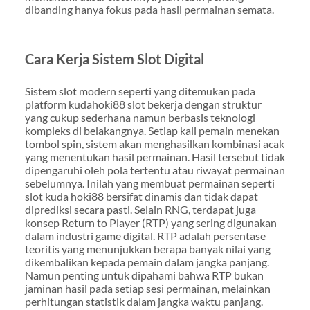
dibanding hanya fokus pada hasil permainan semata.
Cara Kerja Sistem Slot Digital
Sistem slot modern seperti yang ditemukan pada
platform kudahoki88 slot bekerja dengan struktur
yang cukup sederhana namun berbasis teknologi
kompleks di belakangnya. Setiap kali pemain menekan
tombol spin, sistem akan menghasilkan kombinasi acak
yang menentukan hasil permainan. Hasil tersebut tidak
dipengaruhi oleh pola tertentu atau riwayat permainan
sebelumnya. Inilah yang membuat permainan seperti
slot kuda hoki88 bersifat dinamis dan tidak dapat
diprediksi secara pasti. Selain RNG, terdapat juga
konsep Return to Player (RTP) yang sering digunakan
dalam industri game digital. RTP adalah persentase
teoritis yang menunjukkan berapa banyak nilai yang
dikembalikan kepada pemain dalam jangka panjang.
Namun penting untuk dipahami bahwa RTP bukan
jaminan hasil pada setiap sesi permainan, melainkan
perhitungan statistik dalam jangka waktu panjang.