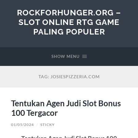
ROCKFORHUNGER.ORG –
SLOT ONLINE RTG GAME
PALING POPULER
SHOW MENU
TAG:
JOSIESPIZZERIA.COM
Tentukan Agen Judi Slot Bonus
100 Tergacor
01/05/2024
/
STICKY