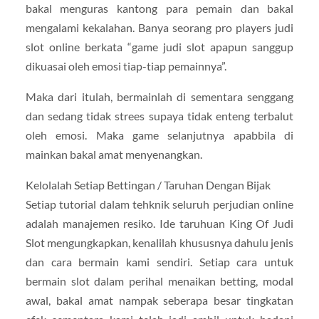
bakal menguras kantong para pemain dan bakal
mengalami kekalahan. Banya seorang pro players judi
slot online berkata “game judi slot apapun sanggup
dikuasai oleh emosi tiap-tiap pemainnya”.
Maka dari itulah, bermainlah di sementara senggang
dan sedang tidak strees supaya tidak enteng terbalut
oleh emosi. Maka game selanjutnya apabbila di
mainkan bakal amat menyenangkan.
Kelolalah Setiap Bettingan / Taruhan Dengan Bijak
Setiap tutorial dalam tehknik seluruh perjudian online
adalah manajemen resiko. Ide taruhuan King Of Judi
Slot mengungkapkan, kenalilah khususnya dahulu jenis
dan cara bermain kami sendiri. Setiap cara untuk
bermain slot dalam perihal menaikan betting, modal
awal, bakal amat nampak seberapa besar tingkatan