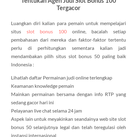
Tentukan Agen Judi Slot Bonus 100
Tergacor
Luangkan diri kalian para pemain untuk mempelajari
situs
slot bonus 100
online, bacalah setiap
pembahasan dari mereka dan faktor-faktor tertentu
perlu di perhitungkan sementara kalian jadi
mendambakan pilih situs slot bonus 50 paling baik
Indonesia :
Lihatlah daftar Permainan judi online terlengkap
Keamanan knowledge pemain
Mainkan permainan bersama dengan info RTP yang
sedang gacor hari ini
Pelayanan live chat selama 24 jam
Aspek lain untuk meyakinkan seandainya web site slot
bonus 50 selanjutnya legal dan telah teregulasi oleh
instansi internasional