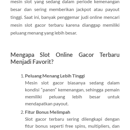
mesin slot yang sedang dalam periode kemenangan
besar dan sering memberikan jackpot atau payout
tinggi. Saat ini, banyak penggemar judi online mencari
mesin slot gacor terbaru karena dianggap memiliki
peluang menang yang lebih besar.
Mengapa Slot Online Gacor Terbaru
Menjadi Favorit?
Peluang Menang Lebih Tinggi
Mesin slot gacor biasanya sedang dalam
kondisi “panen” kemenangan, sehingga pemain
memiliki peluang lebih besar untuk
mendapatkan payout.
Fitur Bonus Melimpah
Slot gacor terbaru sering dilengkapi dengan
fitur bonus seperti free spins, multipliers, dan