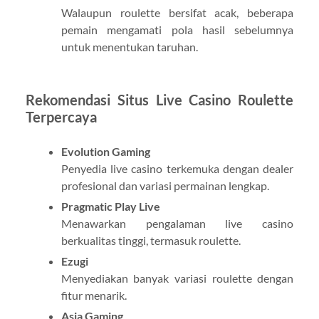
Walaupun roulette bersifat acak, beberapa
pemain mengamati pola hasil sebelumnya
untuk menentukan taruhan.
Rekomendasi Situs Live Casino Roulette
Terpercaya
Evolution Gaming
Penyedia live casino terkemuka dengan dealer
profesional dan variasi permainan lengkap.
Pragmatic Play Live
Menawarkan pengalaman live casino
berkualitas tinggi, termasuk roulette.
Ezugi
Menyediakan banyak variasi roulette dengan
fitur menarik.
Asia Gaming