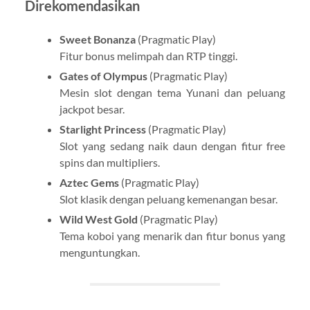
Direkomendasikan
Sweet Bonanza
(Pragmatic Play)
Fitur bonus melimpah dan RTP tinggi.
Gates of Olympus
(Pragmatic Play)
Mesin slot dengan tema Yunani dan peluang
jackpot besar.
Starlight Princess
(Pragmatic Play)
Slot yang sedang naik daun dengan fitur free
spins dan multipliers.
Aztec Gems
(Pragmatic Play)
Slot klasik dengan peluang kemenangan besar.
Wild West Gold
(Pragmatic Play)
Tema koboi yang menarik dan fitur bonus yang
menguntungkan.