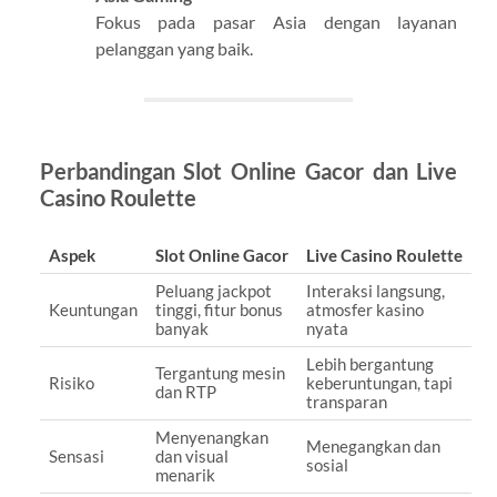
Fokus pada pasar Asia dengan layanan
pelanggan yang baik.
Perbandingan Slot Online Gacor dan Live
Casino Roulette
Aspek
Slot Online Gacor
Live Casino Roulette
Peluang jackpot
Interaksi langsung,
Keuntungan
tinggi, fitur bonus
atmosfer kasino
banyak
nyata
Lebih bergantung
Tergantung mesin
Risiko
keberuntungan, tapi
dan RTP
transparan
Menyenangkan
Menegangkan dan
Sensasi
dan visual
sosial
menarik