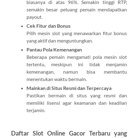
biasanya di atas 96%. Semakin tinggi RTP,
semakin besar peluang pemain mendapatkan
payout.
Cek Fitur dan Bonus
Pilih mesin slot yang menawarkan fitur bonus
yang aktif dan menguntungkan.
Pantau Pola Kemenangan
Beberapa pemain mengamati pola mesin slot
tertentu, meskipun ini tidak menjamin
kemenangan, namun bisa membantu
menentukan waktu bermain.
Mainkan di Situs Resmi dan Terpercaya
Pastikan bermain di situs yang resmi dan
memiliki lisensi agar keamanan dan keadilan
terjamin.
Daftar Slot Online Gacor Terbaru yang